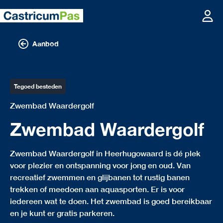
Aanbod
Tegoed besteden
Zwembad Waardergolf
Zwembad Waardergolf
Zwembad Waardergolf in Heerhugowaard is dé plek
voor plezier en ontspanning voor jong en oud. Van
recreatief zwemmen en glijbanen tot rustig banen
trekken of meedoen aan aquasporten. Er is voor
iedereen wat te doen. Het zwembad is goed bereikbaar
en je kunt er gratis parkeren.