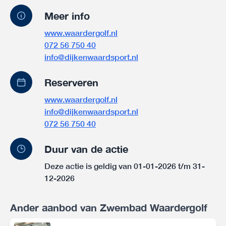
Meer info
www.waardergolf.nl
072 56 750 40
info@dijkenwaardsport.nl
Reserveren
www.waardergolf.nl
info@dijkenwaardsport.nl
072 56 750 40
Duur van de actie
Deze actie is geldig van 01-01-2026 t/m 31-
12-2026
Ander aanbod van Zwembad Waardergolf