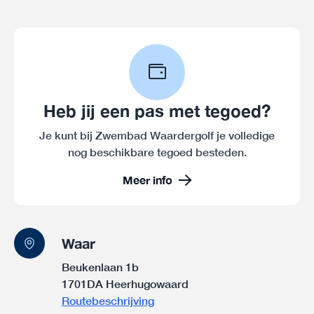
Heb jij een pas met tegoed?
Je kunt bij Zwembad Waardergolf je volledige
nog beschikbare tegoed besteden.
Meer info
Waar
Beukenlaan 1b
1701DA Heerhugowaard
Routebeschrijving