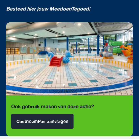
Besteed hier jouw MeedoenTegoed!
Ook gebruik maken van deze actie?
CastricumPas aanvragen