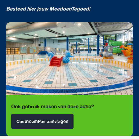
Besteed hier jouw MeedoenTegoed!
Ook gebruik maken van deze actie?
CastricumPas aanvragen