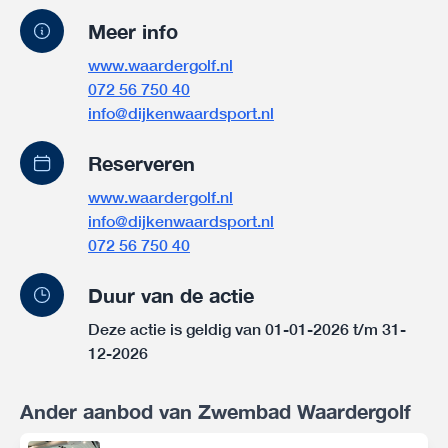
Meer info
www.waardergolf.nl
072 56 750 40
info@dijkenwaardsport.nl
Reserveren
www.waardergolf.nl
info@dijkenwaardsport.nl
072 56 750 40
Duur van de actie
Deze actie is geldig van 01-01-2026 t/m 31-
12-2026
Ander aanbod van Zwembad Waardergolf