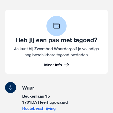
Heb jij een pas met tegoed?
Je kunt bij Zwembad Waardergolf je volledige
nog beschikbare tegoed besteden.
Meer info
Waar
Beukenlaan 1b
1701DA Heerhugowaard
Routebeschrijving