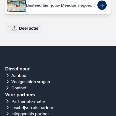
Besteed hier jouw MeedoenTegoed!
Deel actie
Direct naar
Aanbod
Veelgestelde vragen
Contact
Voor partners
Partnerinformatie
Inschrijven als partner
Inloggen als partner