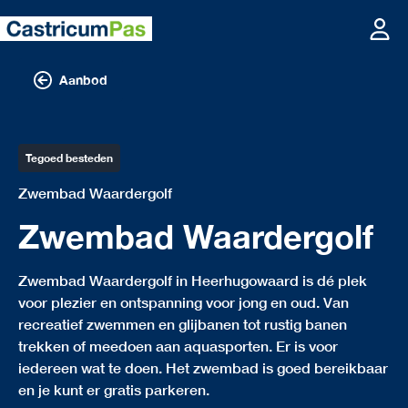
Aanbod
Tegoed besteden
Zwembad Waardergolf
Zwembad Waardergolf
Zwembad Waardergolf in Heerhugowaard is dé plek
voor plezier en ontspanning voor jong en oud. Van
recreatief zwemmen en glijbanen tot rustig banen
trekken of meedoen aan aquasporten. Er is voor
iedereen wat te doen. Het zwembad is goed bereikbaar
en je kunt er gratis parkeren.