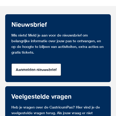
Nieuwsbrief
Mis niets! Meld je aan voor de nieuwsbrief om
belangrijke informatie over jouw pas te ontvangen, en
op de hoogte te blijven van activiteiten, extra acties en
gratis tickets.
Aanmelden nieuwsbrief
Veelgestelde vragen
Heb je vragen over de CastricumPas? Hier vind je de
veelgestelde vragen terug. Als jouw vraag er niet