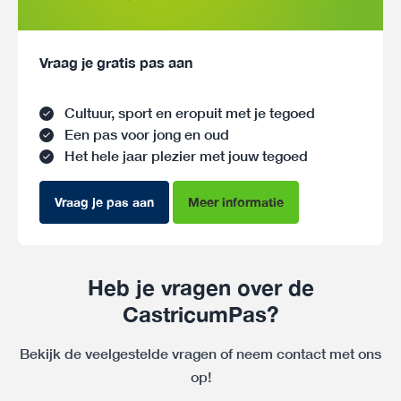
Vraag je gratis pas aan
Cultuur, sport en eropuit met je tegoed
Een pas voor jong en oud
Het hele jaar plezier met jouw tegoed
Vraag je pas aan
Meer informatie
Heb je vragen over de
CastricumPas?
Bekijk de veelgestelde vragen of neem contact met ons
op!