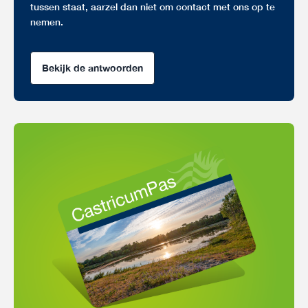
tussen staat, aarzel dan niet om contact met ons op te
nemen.
Bekijk de antwoorden