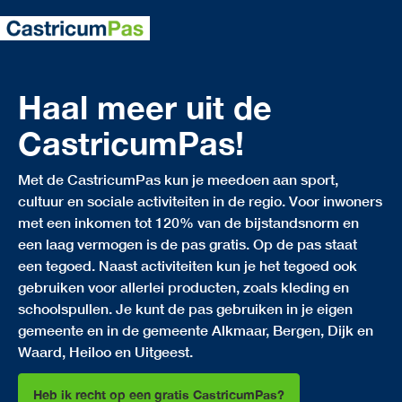
Haal meer uit de
CastricumPas!
Met de CastricumPas kun je meedoen aan sport,
cultuur en sociale activiteiten in de regio. Voor inwoners
met een inkomen tot 120% van de bijstandsnorm en
een laag vermogen is de pas gratis. Op de pas staat
een tegoed. Naast activiteiten kun je het tegoed ook
gebruiken voor allerlei producten, zoals kleding en
schoolspullen. Je kunt de pas gebruiken in je eigen
gemeente en in de gemeente Alkmaar, Bergen, Dijk en
Waard, Heiloo en Uitgeest.
Heb ik recht op een gratis CastricumPas?