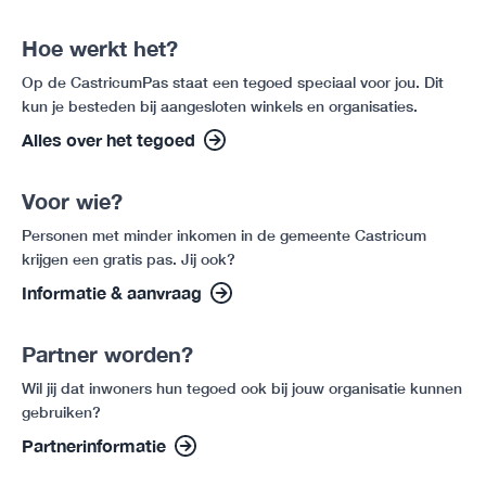
Hoe werkt het?
Op de CastricumPas staat een tegoed speciaal voor jou. Dit
kun je besteden bij aangesloten winkels en organisaties.
Alles over het tegoed
Voor wie?
Personen met minder inkomen in de gemeente Castricum
krijgen een gratis pas. Jij ook?
Informatie & aanvraag
Partner worden?
Wil jij dat inwoners hun tegoed ook bij jouw organisatie kunnen
gebruiken?
Partnerinformatie