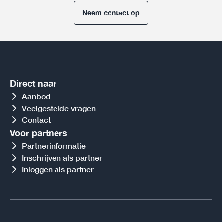
Neem contact op
Direct naar
Aanbod
Veelgestelde vragen
Contact
Voor partners
Partnerinformatie
Inschrijven als partner
Inloggen als partner