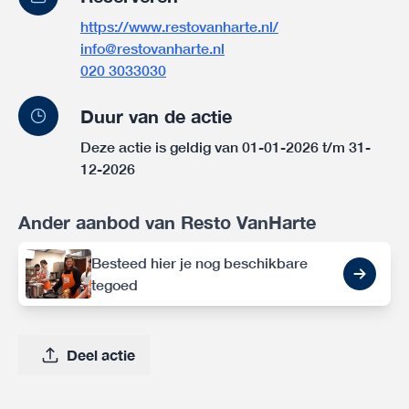
https://www.restovanharte.nl/
info@restovanharte.nl
020 3033030
Duur van de actie
Deze actie is geldig van 01-01-2026 t/m 31-
12-2026
Ander aanbod van Resto VanHarte
Besteed hier je nog beschikbare
tegoed
Deel actie