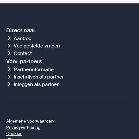
Direct naar
Aanbod
Veelgestelde vragen
Contact
Voor partners
Partnerinformatie
Inschrijven als partner
Inloggen als partner
Algemene voorwaarden
Privacyverklaring
Cookies