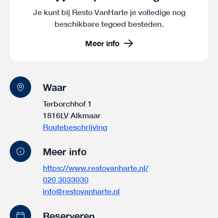
Je kunt bij Resto VanHarte je volledige nog
beschikbare tegoed besteden.
Meer info
Waar
Terborchhof 1
1816LV Alkmaar
Routebeschrijving
Meer info
https://www.restovanharte.nl/
020 3033030
info@restovanharte.nl
Reserveren