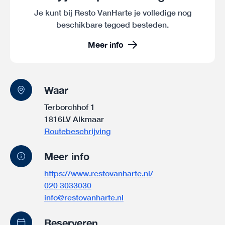
Je kunt bij Resto VanHarte je volledige nog
beschikbare tegoed besteden.
Meer info
Waar
Terborchhof 1
1816LV Alkmaar
Routebeschrijving
Meer info
https://www.restovanharte.nl/
020 3033030
info@restovanharte.nl
Reserveren