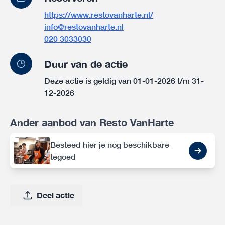
https://www.restovanharte.nl/
info@restovanharte.nl
020 3033030
Duur van de actie
Deze actie is geldig van 01-01-2026 t/m 31-
12-2026
Ander aanbod van Resto VanHarte
Besteed hier je nog beschikbare
tegoed
Deel actie