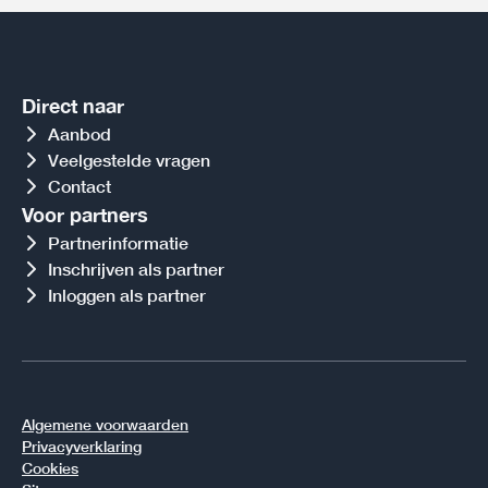
Direct naar
Aanbod
Veelgestelde vragen
Contact
Voor partners
Partnerinformatie
Inschrijven als partner
Inloggen als partner
Algemene voorwaarden
Privacyverklaring
Cookies