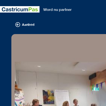
Word nu partner
Aanbod