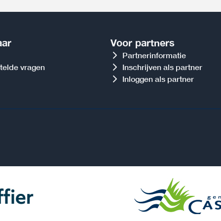
aar
Voor partners
Partnerinformatie
telde vragen
Inschrijven als partner
Inloggen als partner