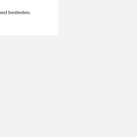
goed besteden.