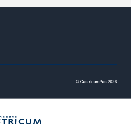
© CastricumPas 2026