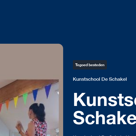
Tegoed besteden
Kunstschool De Schakel
Kunsts
Schake