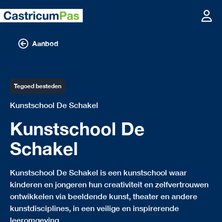
Aanbod
Tegoed besteden
Kunstschool De Schakel
Kunstschool De
Schakel
Kunstschool De Schakel is een kunstschool waar
kinderen en jongeren hun creativiteit en zelfvertrouwen
ontwikkelen via beeldende kunst, theater en andere
kunstdisciplines, in een veilige en inspirerende
leeromgeving.