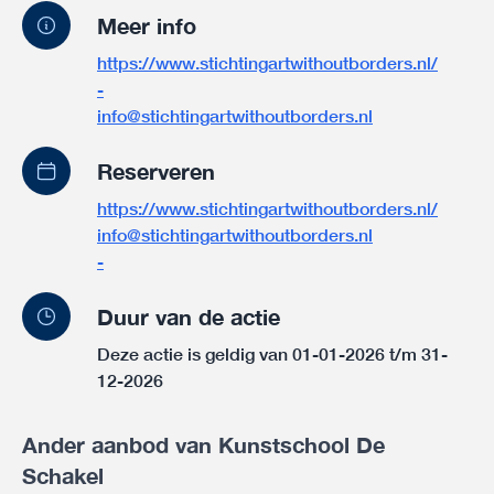
Meer info
https://www.stichtingartwithoutborders.nl/
-
info@stichtingartwithoutborders.nl
Reserveren
https://www.stichtingartwithoutborders.nl/
info@stichtingartwithoutborders.nl
-
Duur van de actie
Deze actie is geldig van 01-01-2026 t/m 31-
12-2026
Ander aanbod van Kunstschool De
Schakel