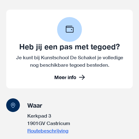
Heb jij een pas met tegoed?
Je kunt bij Kunstschool De Schakel je volledige
nog beschikbare tegoed besteden.
Meer info
Waar
Kerkpad 3
1901GV Castricum
Routebeschrijving