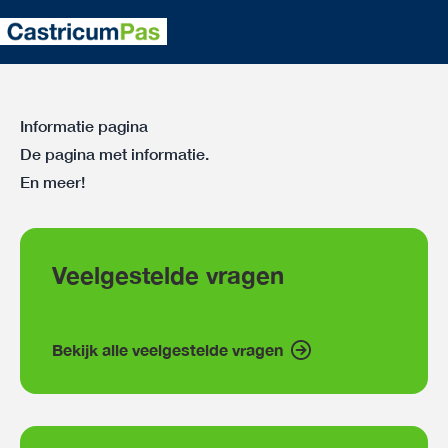
Informatie pagina
De pagina met informatie.
En meer!
Veelgestelde vragen
Bekijk alle veelgestelde vragen