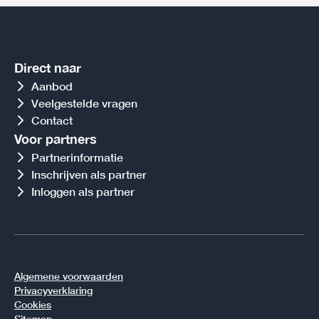
Direct naar
Aanbod
Veelgestelde vragen
Contact
Voor partners
Partnerinformatie
Inschrijven als partner
Inloggen als partner
Algemene voorwaarden
Privacyverklaring
Cookies
Sitemap