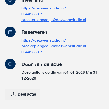
https://dezwemstudio.nl/
0644535319
broekoplangedijk@dezwemstudio.nl
Reserveren
https://dezwemstudio.nl/
broekoplangedijk@dezwemstudio.nl
0644535319
Duur van de actie
Deze actie is geldig van 01-01-2026 t/m 31-
12-2026
Deel actie