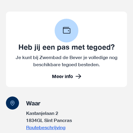
Heb jij een pas met tegoed?
Je kunt bij Zwembad de Bever je volledige nog
beschikbare tegoed besteden.
Meer info
Waar
Kastanjelaan 2
1834GL Sint Pancras
Routebeschrijving