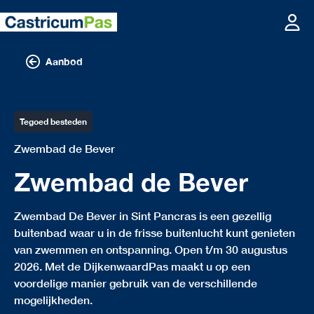
Aanbod
Tegoed besteden
Zwembad de Bever
Zwembad de Bever
Zwembad De Bever in Sint Pancras is een gezellig
buitenbad waar u in de frisse buitenlucht kunt genieten
van zwemmen en ontspanning. Open t/m 30 augustus
2026. Met de DijkenwaardPas maakt u op een
voordelige manier gebruik van de verschillende
mogelijkheden.