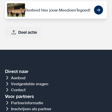
Besteed hier jouw MeedoenTegoed!
Deel actie
Direct naar
Aanbod
Veelgestelde vragen
Contact
Voor partners
Partnerinformatie
Inschrijven als partner