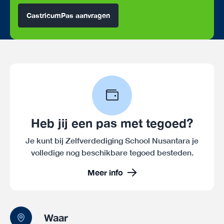
CastricumPas aanvragen
Heb jij een pas met tegoed?
Je kunt bij Zelfverdediging School Nusantara je
volledige nog beschikbare tegoed besteden.
Meer info
Waar