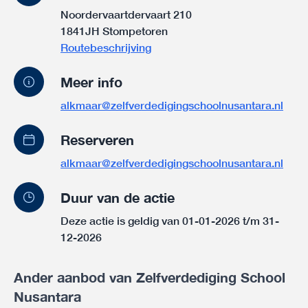
Noordervaartdervaart 210
1841JH Stompetoren
Routebeschrijving
Meer info
alkmaar@zelfverdedigingschoolnusantara.nl
Reserveren
alkmaar@zelfverdedigingschoolnusantara.nl
Duur van de actie
Deze actie is geldig van 01-01-2026 t/m 31-
12-2026
Ander aanbod van Zelfverdediging School
Nusantara