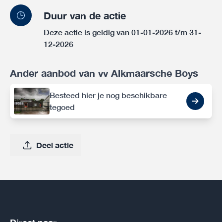
Duur van de actie
Deze actie is geldig van 01-01-2026 t/m 31-
12-2026
Ander aanbod van vv Alkmaarsche Boys
Besteed hier je nog beschikbare
tegoed
Deel actie