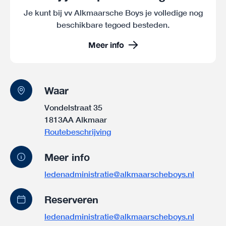
Je kunt bij vv Alkmaarsche Boys je volledige nog
beschikbare tegoed besteden.
Meer info
Waar
Vondelstraat 35
1813AA Alkmaar
Routebeschrijving
Meer info
ledenadministratie@alkmaarscheboys.nl
Reserveren
ledenadministratie@alkmaarscheboys.nl