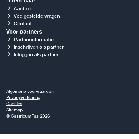
Direct naar
Aanbod
Veelgestelde vragen
Contact
Voor partners
Partnerinformatie
Inschrijven als partner
Inloggen als partner
Algemene voorwaarden
Privacyverklaring
Cookies
Sitemap
© CastricumPas 2026