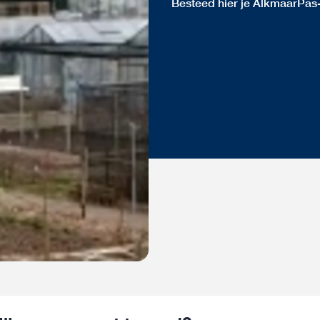
Besteed hier je AlkmaarPas