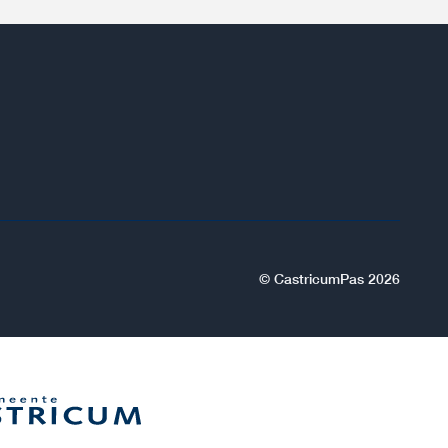
© CastricumPas 2026