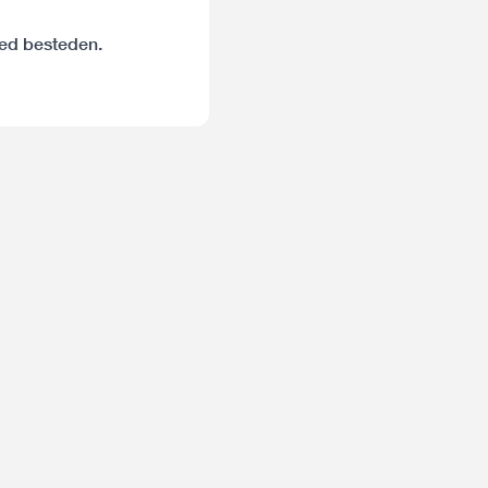
oed besteden.