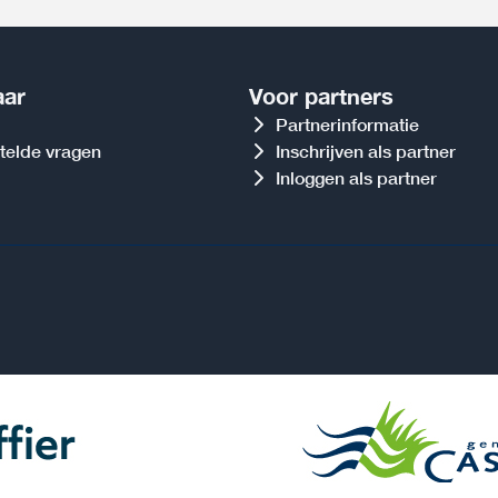
aar
Voor partners
Partnerinformatie
telde vragen
Inschrijven als partner
Inloggen als partner