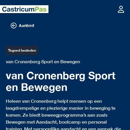
Aanbod
Tegoed besteden
van Cronenberg Sport en Bewegen
van Cronenberg Sport
en Bewegen
Heleen van Cronenberg helpt mensen op een
laagdrempelige en plezierige manier in beweging te
komen. Ze biedt beweegprogramma’s aan zoals
Bewegen met Aandacht, bootcamp en personal
training. Met persoonlijke aandacht en een aanpak die