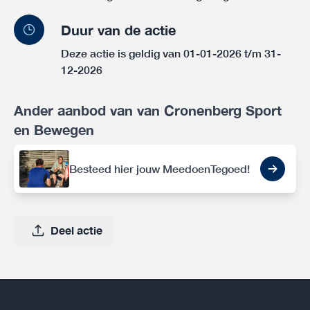
Duur van de actie
Deze actie is geldig van 01-01-2026 t/m 31-
12-2026
Ander aanbod van van Cronenberg Sport
en Bewegen
Besteed hier jouw MeedoenTegoed!
Deel actie