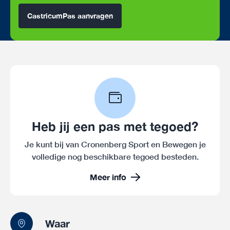
CastricumPas aanvragen
Heb jij een pas met tegoed?
Je kunt bij van Cronenberg Sport en Bewegen je
volledige nog beschikbare tegoed besteden.
Meer info
Waar