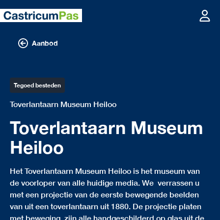
Aanbod
Tegoed besteden
Toverlantaarn Museum Heiloo
Toverlantaarn Museum
Heiloo
Het Toverlantaarn Museum Heiloo is het museum van
de voorloper van alle huidige media. We verrassen u
met een projectie van de eerste bewegende beelden
van uit een toverlantaarn uit 1880. De projectie platen
met beweging. zijn alle handgeschilderd op glas uit de