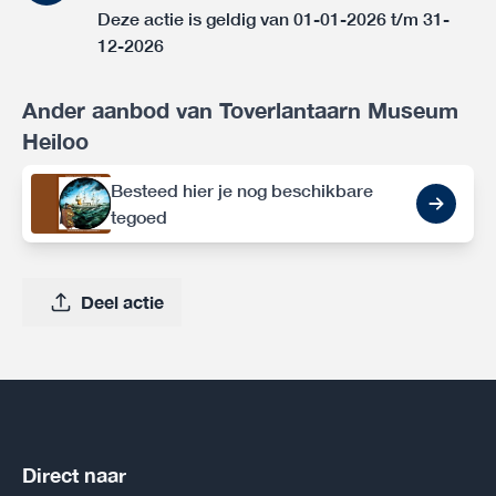
Deze actie is geldig van 01-01-2026 t/m 31-
12-2026
Ander aanbod van Toverlantaarn Museum
Heiloo
Besteed hier je nog beschikbare
tegoed
Deel actie
Direct naar