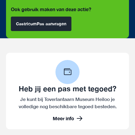
Ook gebruik maken van deze actie?
CastricumPas aanvragen
Heb jij een pas met tegoed?
Je kunt bij Toverlantaarn Museum Heiloo je
volledige nog beschikbare tegoed besteden.
Meer info