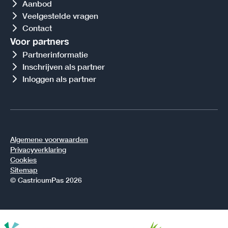
Aanbod
Veelgestelde vragen
Contact
Voor partners
Partnerinformatie
Inschrijven als partner
Inloggen als partner
Algemene voorwaarden
Privacyverklaring
Cookies
Sitemap
© CastricumPas 2026