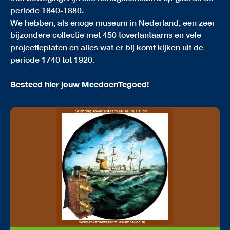
periode 1840-1880.
We hebben, als enoge museum in Nederland, een zeer
bijzondere collectie met 450 toverlantaarns en vele
projectieplaten en alles wat er bij komt kijken uit de
periode 1740 tot 1920.
Besteed hier jouw MeedoenTegoed!