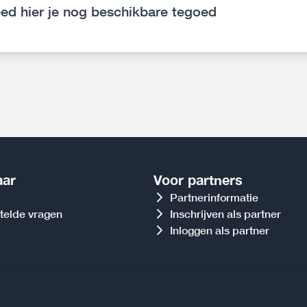
ed hier je nog beschikbare tegoed
aar
Voor partners
Partnerinformatie
telde vragen
Inschrijven als partner
Inloggen als partner