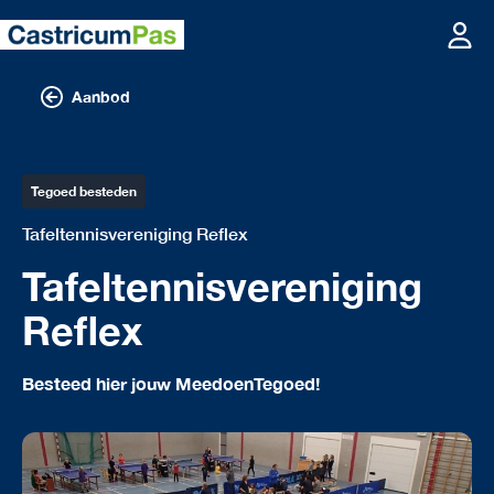
Aanbod
Tegoed besteden
Tafeltennisvereniging Reflex
Tafeltennisvereniging
Reflex
Besteed hier jouw MeedoenTegoed!