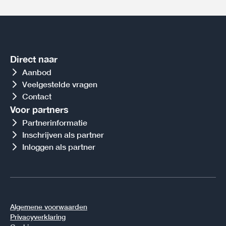
Direct naar
Aanbod
Veelgestelde vragen
Contact
Voor partners
Partnerinformatie
Inschrijven als partner
Inloggen als partner
Algemene voorwaarden
Privacyverklaring