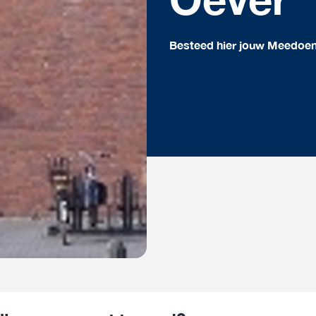
Besteed hier jouw Meedoe