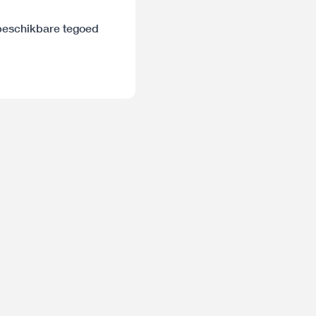
 beschikbare tegoed