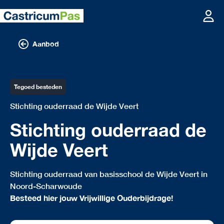
Aanbod
Tegoed besteden
Stichting ouderraad de Wijde Veert
Stichting ouderraad de
Wijde Veert
Stichting ouderraad van basisschool de Wijde Veert in
Noord-Scharwoude
Besteed hier jouw Vrijwillige Ouderbijdrage!