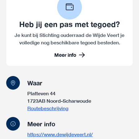
Heb jij een pas met tegoed?
Je kunt bij Stichting ouderraad de Wijde Veert je
volledige nog beschikbare tegoed besteden.
Meer info
Waar
Platteven 44
1723AB Noord-Scharwoude
Routebeschrijving
Meer info
https://www.dewijdeveert.nl/