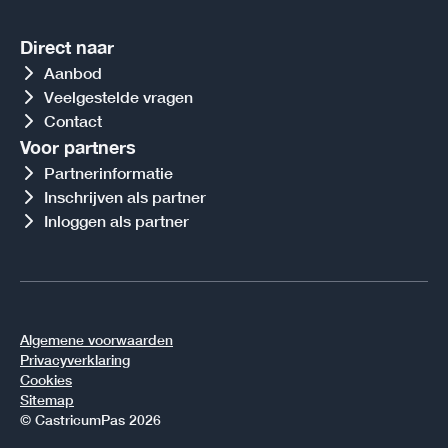
Direct naar
Aanbod
Veelgestelde vragen
Contact
Voor partners
Partnerinformatie
Inschrijven als partner
Inloggen als partner
Algemene voorwaarden
Privacyverklaring
Cookies
Sitemap
© CastricumPas 2026