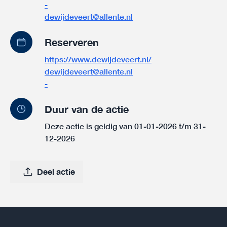
-
dewijdeveert@allente.nl
Reserveren
https://www.dewijdeveert.nl/
dewijdeveert@allente.nl
-
Duur van de actie
Deze actie is geldig van 01-01-2026 t/m 31-
12-2026
Deel actie