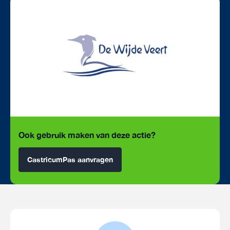
Ook gebruik maken van deze actie?
CastricumPas aanvragen