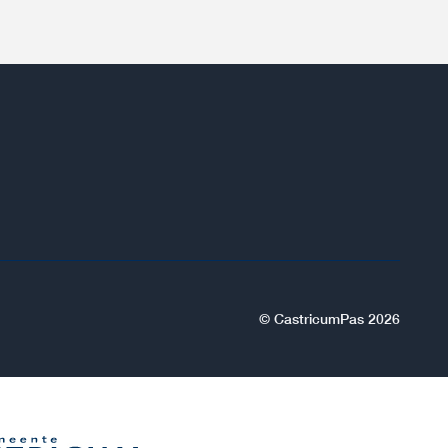
© CastricumPas 2026