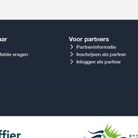
aar
Voor partners
Partnerinformatie
telde vragen
Inschrijven als partner
Inloggen als partner