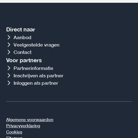
Direct naar
Aanbod
Veelgestelde vragen
Contact
Voor partners
Partnerinformatie
Inschrijven als partner
Inloggen als partner
Algemene voorwaarden
Privacyverklaring
Cookies
Sitemap