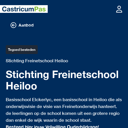
Aanbod
Tegoed besteden
Stichting Freinetschool Heiloo
Stichting Freinetschool
Heiloo
Basisschool Elckerlyc, een basisschool in Heiloo die als
onderwijsvisie de visie van Freinetonderwijs hanteert.
de leerlingen op de school komen uit een grotere regio
dan enkel de wijk waarin de school staat.
Besteed hier jouw Vrijwillige Ouderbijdrage!