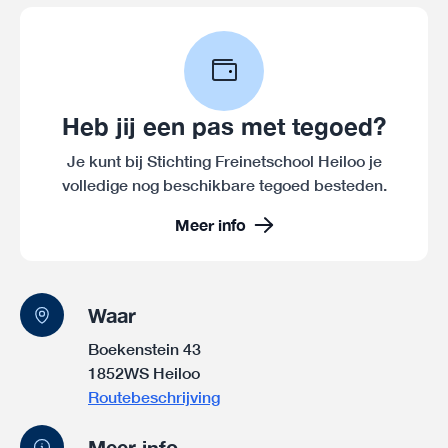
Heb jij een pas met tegoed?
Je kunt bij Stichting Freinetschool Heiloo je
volledige nog beschikbare tegoed besteden.
Meer info
Waar
Boekenstein 43
1852WS Heiloo
Routebeschrijving
Meer info