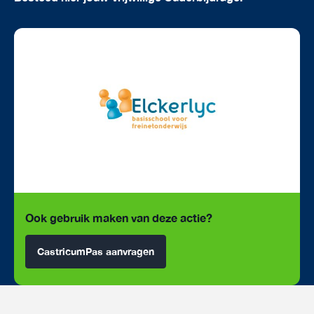
Ook gebruik maken van deze actie?
CastricumPas aanvragen