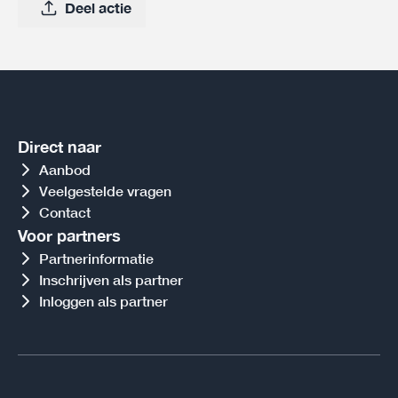
Deel actie
Direct naar
Aanbod
Veelgestelde vragen
Contact
Voor partners
Partnerinformatie
Inschrijven als partner
Inloggen als partner