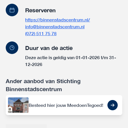
Reserveren
https://binnenstadscentrum.nl/
info@binnenstadscentrum.nl
(072) 511 75 78
Duur van de actie
Deze actie is geldig van 01-01-2026 t/m 31-
12-2026
Ander aanbod van Stichting
Binnenstadscentrum
Besteed hier jouw MeedoenTegoed!