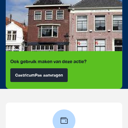
Ook gebruik maken van deze actie?
CastricumPas aanvragen