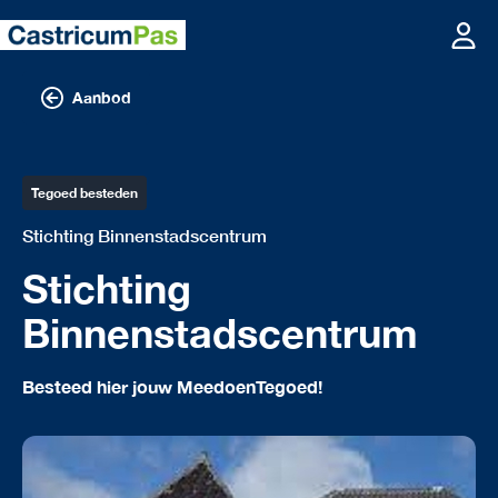
Aanbod
Tegoed besteden
Stichting Binnenstadscentrum
Stichting
Binnenstadscentrum
Besteed hier jouw MeedoenTegoed!