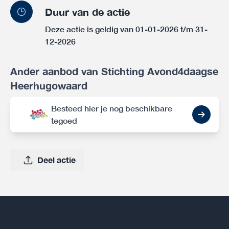
Duur van de actie
Deze actie is geldig van 01-01-2026 t/m 31-
12-2026
Ander aanbod van Stichting Avond4daagse
Heerhugowaard
Besteed hier je nog beschikbare
tegoed
Deel actie