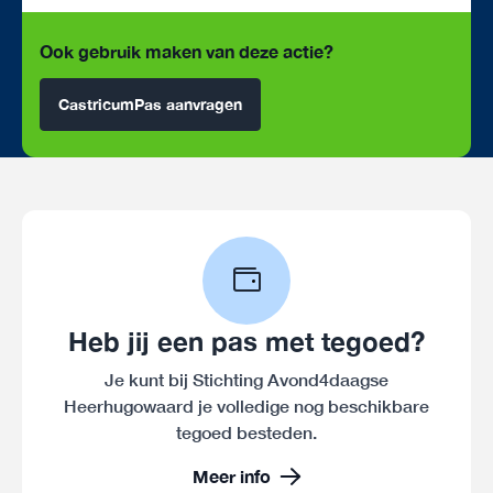
Ook gebruik maken van deze actie?
CastricumPas aanvragen
Heb jij een pas met tegoed?
Je kunt bij Stichting Avond4daagse
Heerhugowaard je volledige nog beschikbare
tegoed besteden.
Meer info