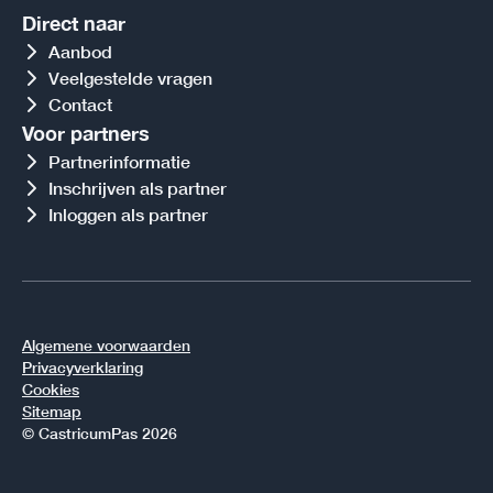
Direct naar
Aanbod
Veelgestelde vragen
Contact
Voor partners
Partnerinformatie
Inschrijven als partner
Inloggen als partner
Algemene voorwaarden
Privacyverklaring
Cookies
Sitemap
© CastricumPas 2026