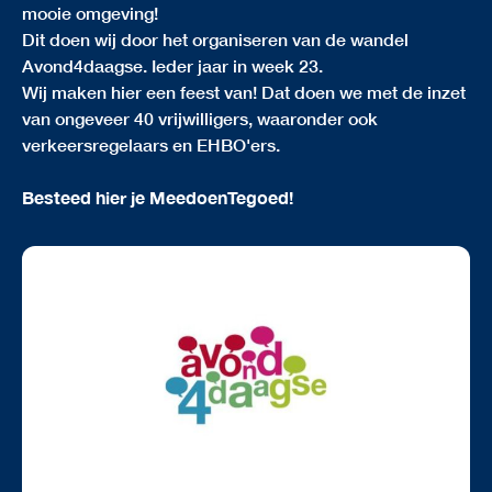
mooie omgeving!
Dit doen wij door het organiseren van de wandel
Avond4daagse. Ieder jaar in week 23.
Wij maken hier een feest van! Dat doen we met de inzet
van ongeveer 40 vrijwilligers, waaronder ook
verkeersregelaars en EHBO'ers.
Besteed hier je MeedoenTegoed!