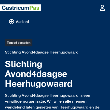
Aanbod
Tegoed besteden
Stichting Avond4daagse Heerhugowaard
Stichting
Avond4daagse
Heerhugowaard
Stichting Avond4daagse Heerhugowaard is een
vrijwilligersorganisatie. Wij willen alle mensen
wandelend laten genieten van Heerhugowaard en de