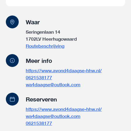
Waar
Seringenlaan 14
1702LV Heerhugowaard
Routebeschrijving
Meer info
https://www.avond4daagse-hhw.nl/
0621538177
wa4daagse@outlook.com
Reserveren
https://www.avond4daagse-hhw.nl/
wa4daagse@outlook.com
0621538177