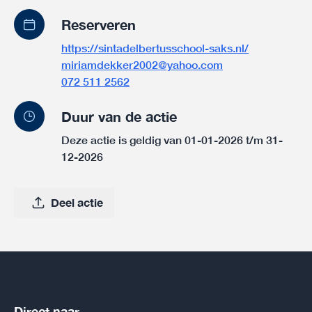
Reserveren
https://sintadelbertusschool-saks.nl/
miriamdekker2002@yahoo.com
072 511 2562
Duur van de actie
Deze actie is geldig van 01-01-2026 t/m 31-
12-2026
Deel actie
Direct naar