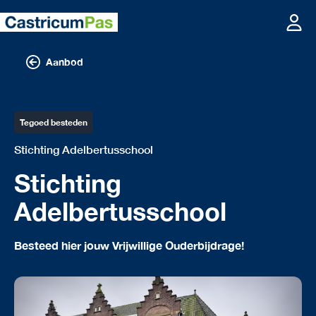
Aanbod
Tegoed besteden
Stichting Adelbertusschool
Stichting
Adelbertusschool
Besteed hier jouw Vrijwillige Ouderbijdrage!