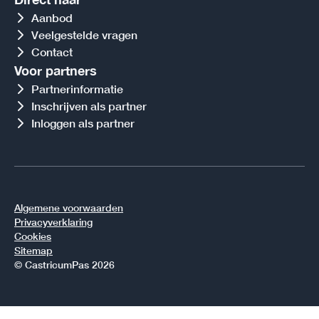
Aanbod
Veelgestelde vragen
Contact
Voor partners
Partnerinformatie
Inschrijven als partner
Inloggen als partner
Algemene voorwaarden
Privacyverklaring
Cookies
Sitemap
© CastricumPas 2026