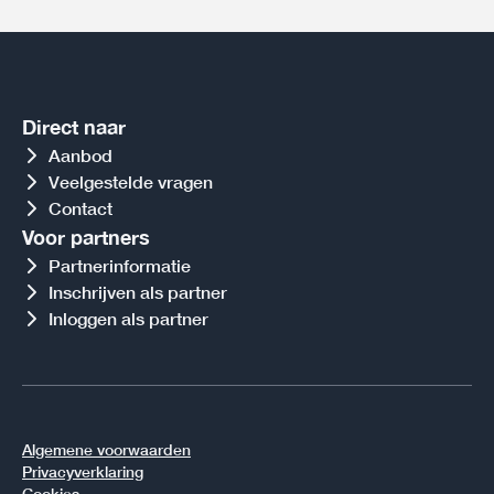
Direct naar
Aanbod
Veelgestelde vragen
Contact
Voor partners
Partnerinformatie
Inschrijven als partner
Inloggen als partner
Algemene voorwaarden
Privacyverklaring
Cookies