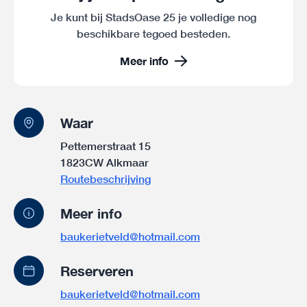
Je kunt bij StadsOase 25 je volledige nog
beschikbare tegoed besteden.
Meer info
Waar
Pettemerstraat 15
1823CW Alkmaar
Routebeschrijving
Meer info
baukerietveld@hotmail.com
Reserveren
baukerietveld@hotmail.com