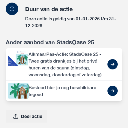
Duur van de actie
Deze actie is geldig van 01-01-2026 t/m 31-
12-2026
Ander aanbod van StadsOase 25
AlkmaarPas-Actie: StadsOase 25 -
Twee gratis drankjes bij het privé
huren van de sauna (dinsdag,
woensdag, donderdag of zaterdag)
Besteed hier je nog beschikbare
tegoed
Deel actie