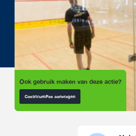
Ook gebruik maken van deze actie?
CastricumPas aanvragen