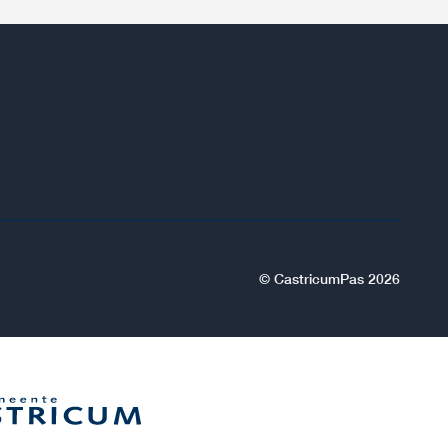
© CastricumPas 2026