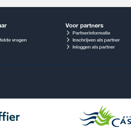
aar
Voor partners
Partnerinformatie
telde vragen
Inschrijven als partner
Inloggen als partner