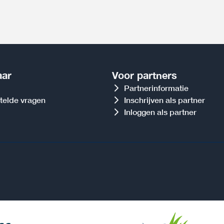
aar
Voor partners
Partnerinformatie
telde vragen
Inschrijven als partner
Inloggen als partner