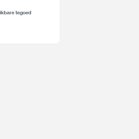
hikbare tegoed