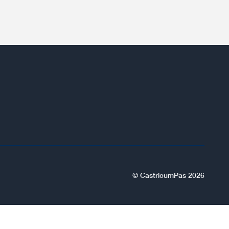
© CastricumPas 2026