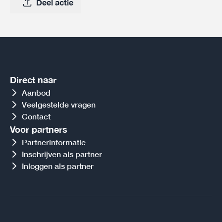
Deel actie
Direct naar
Aanbod
Veelgestelde vragen
Contact
Voor partners
Partnerinformatie
Inschrijven als partner
Inloggen als partner