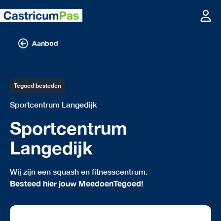
Aanbod
Tegoed besteden
Sportcentrum Langedijk
Sportcentrum
Langedijk
Wij zijn een squash en fitnesscentrum.
Besteed hier jouw MeedoenTegoed!