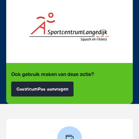
Ook gebruik maken van deze actie?
CastricumPas aanvragen