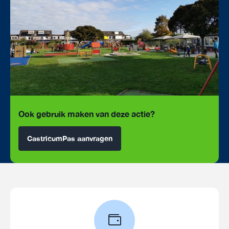
Ook gebruik maken van deze actie?
CastricumPas aanvragen