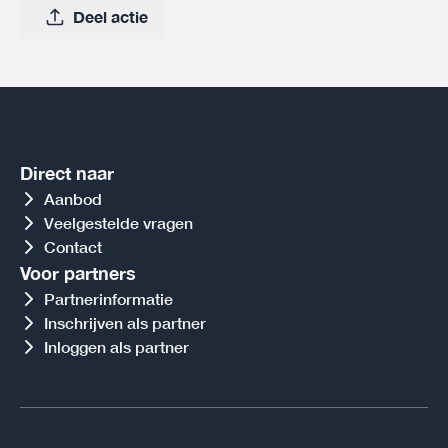
Deel actie
Direct naar
Aanbod
Veelgestelde vragen
Contact
Voor partners
Partnerinformatie
Inschrijven als partner
Inloggen als partner