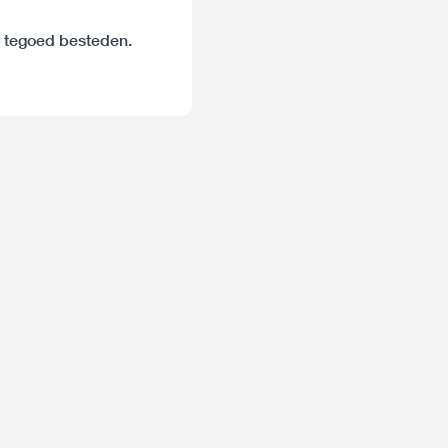
e tegoed besteden.