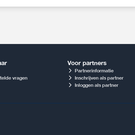
aar
Voor partners
Partnerinformatie
telde vragen
Inschrijven als partner
Inloggen als partner