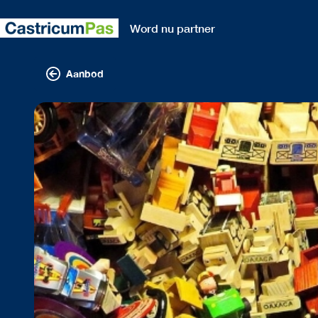
Word nu partner
Aanbod