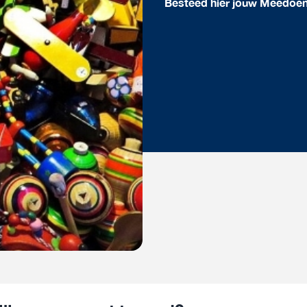
Besteed hier jouw Meedoe