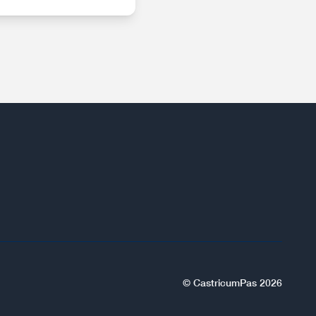
© CastricumPas 2026