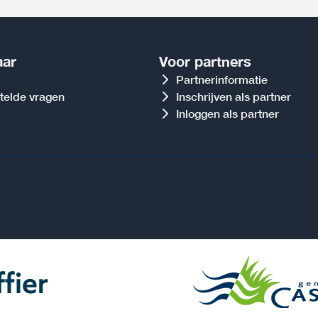
aar
Voor partners
Partnerinformatie
telde vragen
Inschrijven als partner
Inloggen als partner