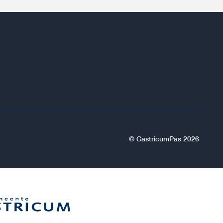
© CastricumPas 2026