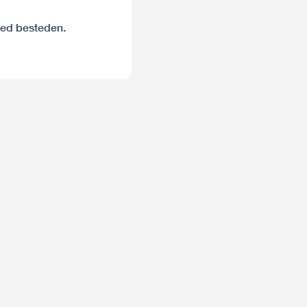
goed besteden.