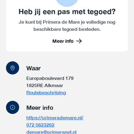
Heb jij een pas met tegoed?
Je kunt bij Primera de Mare je volledige nog
beschikbare tegoed besteden.
Meer info
Waar
Europaboulevard 179
1825RE Alkmaar
Routebeschrijving
Meer info
https://primerademare.nl/
072 5623262
demare@primeranet.nl