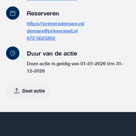
Reserveren
https://primerademare.nl/
demare@primeranet.nl
072 5623262
Duur van de actie
Deze actie is geldig van 01-01-2026 t/m 31-
12-2026
Deel actie