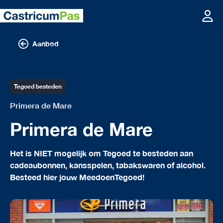
Aanbod
Tegoed besteden
Primera de Mare
Primera de Mare
Het is NIET mogelijk om Tegoed te besteden aan
cadeaubonnen, kansspelen, tabakswaren of alcohol.
Besteed hier jouw MeedoenTegoed!