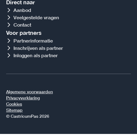
Direct naar
Aanbod
Veelgestelde vragen
Contact
Voor partners
Partnerinformatie
Inschrijven als partner
Inloggen als partner
Algemene voorwaarden
Privacyverklaring
Cookies
Sitemap
© CastricumPas 2026