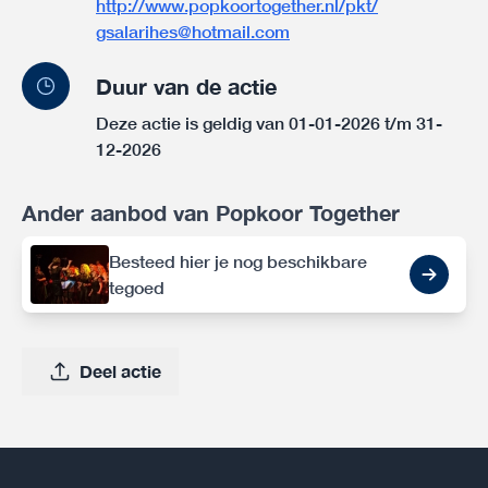
http://www.popkoortogether.nl/pkt/
gsalarihes@hotmail.com
Duur van de actie
Deze actie is geldig van 01-01-2026 t/m 31-
12-2026
Ander aanbod van Popkoor Together
Besteed hier je nog beschikbare
tegoed
Deel actie