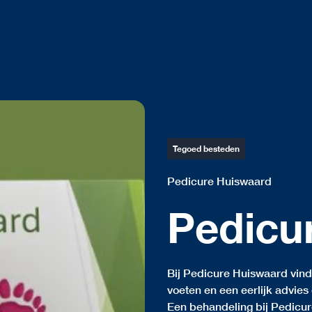
Tegoed besteden
Pedicure Huiswaard
Pedicu
Bij Pedicure Huiswaard vin
voeten en een eerlijk advies 
Een behandeling bij Pedicur