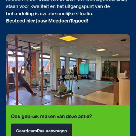
staan voor kwaliteit en het uitgangspunt van de
behandeling is uw persoonlijke situatie.
Besteed hier jouw MeedoenTegoed!
Ook gebruik maken van deze actie?
CastricumPas aanvragen