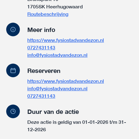
1705SK Heerhugowaard
Routebeschrijving
Meer info
https://www.fysiostadvandezon.nl
0727431143
info@fysiostadvandezon.nl
Reserveren
https://www.fysiostadvandezon.nl
info@fysiostadvandezon.nl
0727431143
Duur van de actie
Deze actie is geldig van 01-01-2026 t/m 31-
12-2026