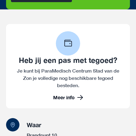
Heb jij een pas met tegoed?
Je kunt bij ParaMedisch Centrum Stad van de
Zon je volledige nog beschikbare tegoed
besteden.
Meer info
Waar
Brandpunt 10