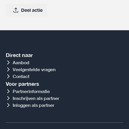
Deel actie
Direct naar
Aanbod
Veelgestelde vragen
Contact
Voor partners
Partnerinformatie
Inschrijven als partner
Inloggen als partner