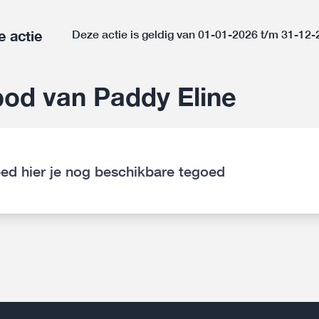
e actie
Deze actie is geldig van 01-01-2026 t/m 31-12
od van Paddy Eline
ed hier je nog beschikbare tegoed