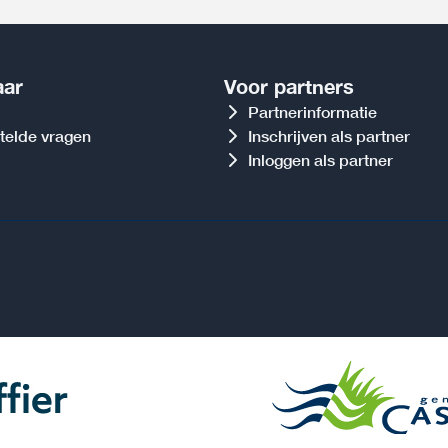
aar
Voor partners
Partnerinformatie
telde vragen
Inschrijven als partner
Inloggen als partner