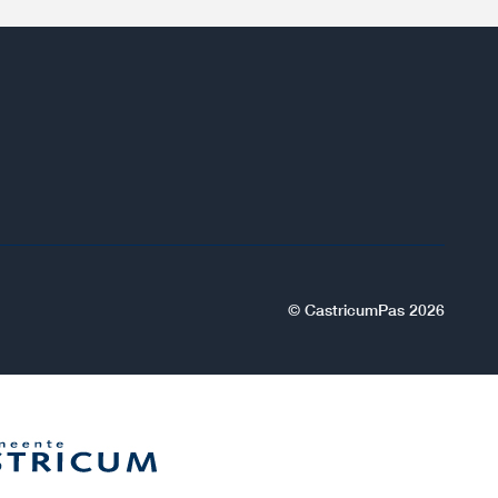
© CastricumPas 2026