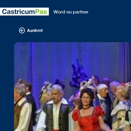
Word nu partner
Aanbod