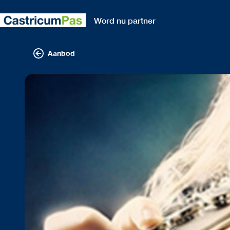
Word nu partner
Aanbod