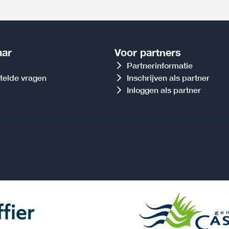
aar
Voor partners
Partnerinformatie
telde vragen
Inschrijven als partner
Inloggen als partner