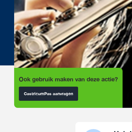
Ook gebruik maken van deze actie?
CastricumPas aanvragen