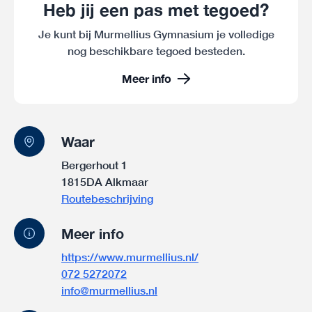
Heb jij een pas met tegoed?
Je kunt bij Murmellius Gymnasium je volledige
nog beschikbare tegoed besteden.
Meer info
Waar
Bergerhout 1
1815DA Alkmaar
Routebeschrijving
Meer info
https://www.murmellius.nl/
072 5272072
info@murmellius.nl