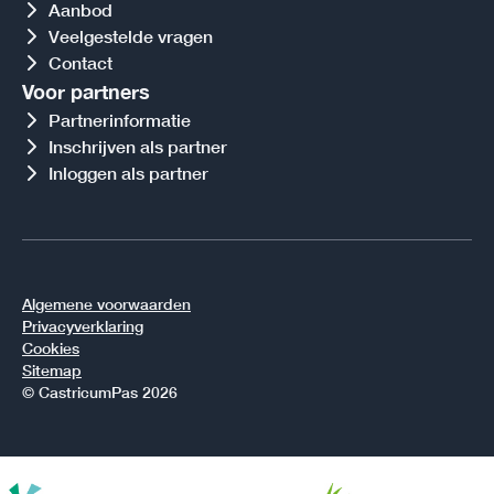
Aanbod
Veelgestelde vragen
Contact
Voor partners
Partnerinformatie
Inschrijven als partner
Inloggen als partner
Algemene voorwaarden
Privacyverklaring
Cookies
Sitemap
© CastricumPas 2026