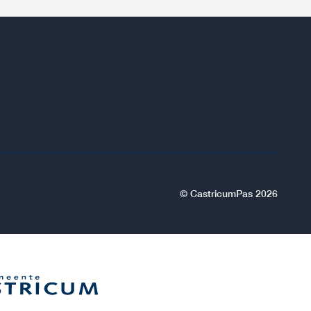
© CastricumPas 2026