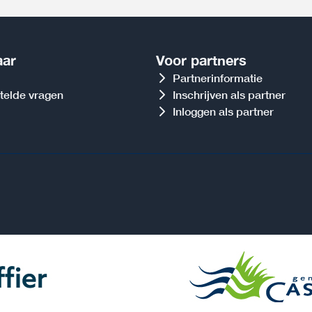
aar
Voor partners
Partnerinformatie
telde vragen
Inschrijven als partner
Inloggen als partner