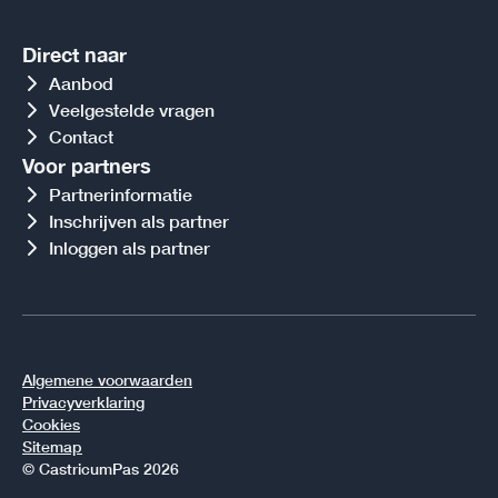
Direct naar
Aanbod
Veelgestelde vragen
Contact
Voor partners
Partnerinformatie
Inschrijven als partner
Inloggen als partner
Algemene voorwaarden
Privacyverklaring
Cookies
Sitemap
© CastricumPas 2026