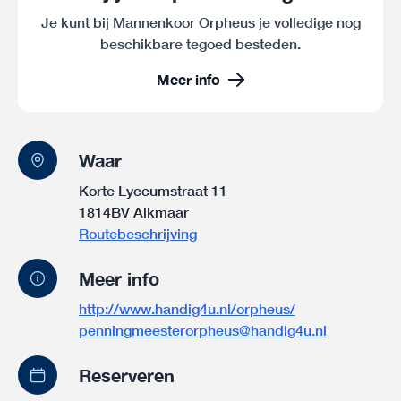
Je kunt bij Mannenkoor Orpheus je volledige nog
beschikbare tegoed besteden.
Meer info
Waar
Korte Lyceumstraat 11
1814BV Alkmaar
Routebeschrijving
Meer info
http://www.handig4u.nl/orpheus/
penningmeesterorpheus@handig4u.nl
Reserveren