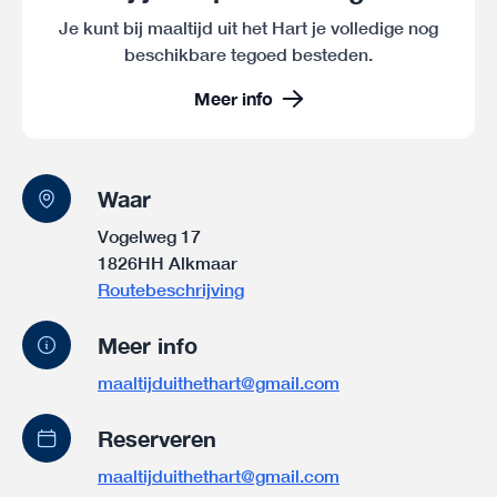
Je kunt bij maaltijd uit het Hart je volledige nog
beschikbare tegoed besteden.
Meer info
Waar
Vogelweg 17
1826HH Alkmaar
Routebeschrijving
Meer info
maaltijduithethart@gmail.com
Reserveren
maaltijduithethart@gmail.com