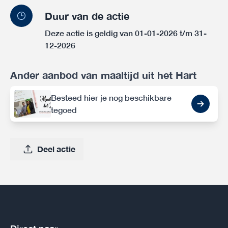
Duur van de actie
Deze actie is geldig van 01-01-2026 t/m 31-
12-2026
Ander aanbod van maaltijd uit het Hart
Besteed hier je nog beschikbare
tegoed
Deel actie