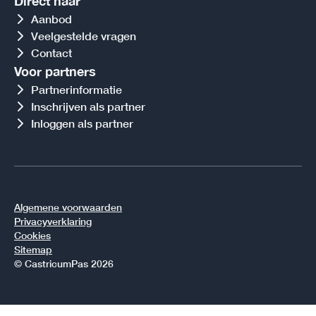
Direct naar
Aanbod
Veelgestelde vragen
Contact
Voor partners
Partnerinformatie
Inschrijven als partner
Inloggen als partner
Algemene voorwaarden
Privacyverklaring
Cookies
Sitemap
© CastricumPas 2026