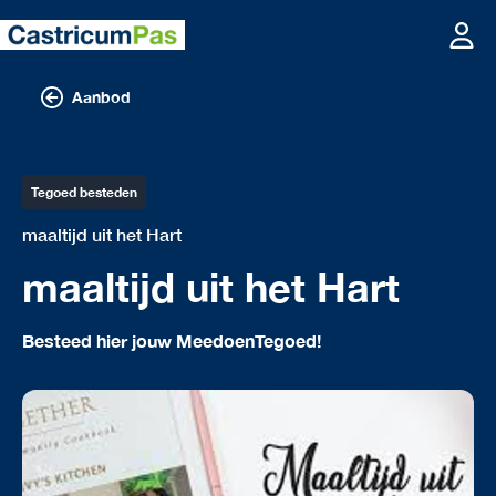
Aanbod
Tegoed besteden
maaltijd uit het Hart
maaltijd uit het Hart
Besteed hier jouw MeedoenTegoed!