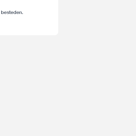
d besteden.