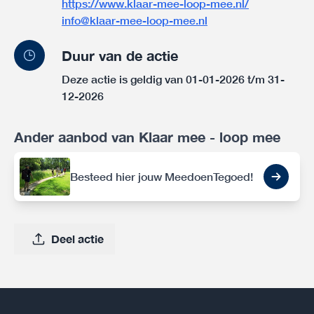
https://www.klaar-mee-loop-mee.nl/
info@klaar-mee-loop-mee.nl
Duur van de actie
Deze actie is geldig van 01-01-2026 t/m 31-
12-2026
Ander aanbod van Klaar mee - loop mee
Besteed hier jouw MeedoenTegoed!
Deel actie