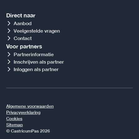
Direct naar
Aanbod
Veelgestelde vragen
Contact
Voor partners
Partnerinformatie
Inschrijven als partner
Inloggen als partner
Algemene voorwaarden
Privacyverklaring
Cookies
Sitemap
© CastricumPas 2026