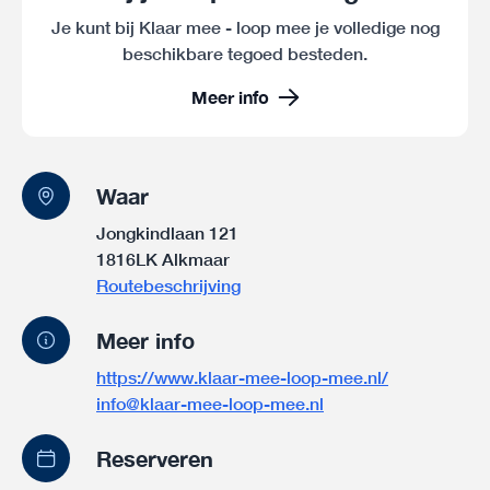
Je kunt bij Klaar mee - loop mee je volledige nog
beschikbare tegoed besteden.
Meer info
Waar
Jongkindlaan 121
1816LK Alkmaar
Routebeschrijving
Meer info
https://www.klaar-mee-loop-mee.nl/
info@klaar-mee-loop-mee.nl
Reserveren