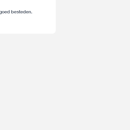
egoed besteden.