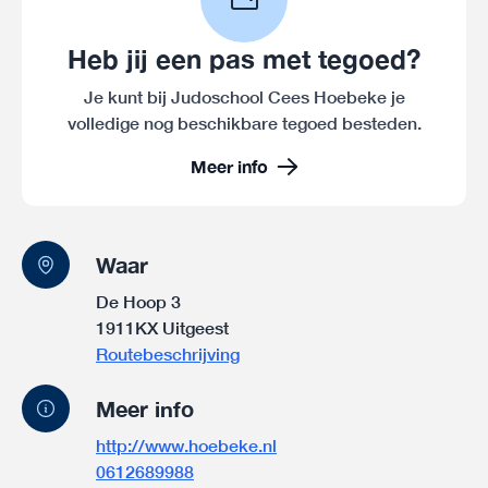
Heb jij een pas met tegoed?
Je kunt bij Judoschool Cees Hoebeke je
volledige nog beschikbare tegoed besteden.
Meer info
Waar
De Hoop 3
1911KX Uitgeest
Routebeschrijving
Meer info
http://www.hoebeke.nl
0612689988