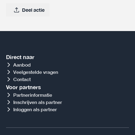
Deel actie
Direct naar
Aanbod
Veelgestelde vragen
Contact
Voor partners
Partnerinformatie
Inschrijven als partner
Inloggen als partner