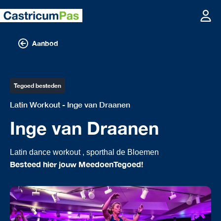
Aanbod
Tegoed besteden
Latin Workout - Inge van Draanen
Inge van Draanen
Latin dance workout , sporthal de Bloemen
Besteed hier jouw MeedoenTegoed!