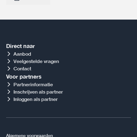
Direct naar
Aanbod
Veelgestelde vragen
Contact
Voor partners
Partnerinformatie
Inschrijven als partner
Inloggen als partner
Algemene voorwaarden