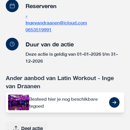
Reserveren
-
Ingevandraanen@icloud.com
0653519991
Duur van de actie
Deze actie is geldig van 01-01-2026 t/m 31-
12-2026
Ander aanbod van Latin Workout - Inge
van Draanen
Besteed hier je nog beschikbare
tegoed
Deel actie