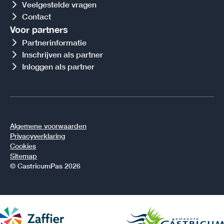
Veelgestelde vragen
Contact
Voor partners
Partnerinformatie
Inschrijven als partner
Inloggen als partner
Algemene voorwaarden
Privacyverklaring
Cookies
Sitemap
© CastricumPas 2026