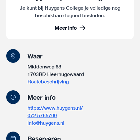
Je kunt bij Huygens College je volledige nog
beschikbare tegoed besteden.
Meer info
Waar
Middenweg 68
1703RD Heerhugowaard
Routebeschrijving
Meer info
https://www.huygens.nl/
072 5765700
info@huygens.nl
Reserveren