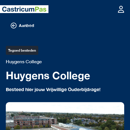
Aanbod
Tegoed besteden
Huygens College
Huygens College
Besteed hier jouw Vrijwillige Ouderbijdrage!