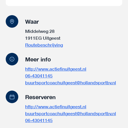
Waar
Middelweg 28
1911EG Uitgeest
Routebeschrijving
Meer info
http://www.actiefinuitgeest.nl
06-43041145
buurtsportcoachuitgeest@hollandsportbv.nl
Reserveren
http://www.actiefinuitgeest.nl
buurtsportcoachuitgeest@hollandsportbv.nl
06-43041145