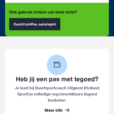
Ook gebruik maken van deze actie?
CastricumPas aanvragen
Heb jij een pas met tegoed?
Je kunt bij Buurtsportcoach Uitgeest (Holland
Sport) je volledige nog beschikbare tegoed
besteden.
Meer info