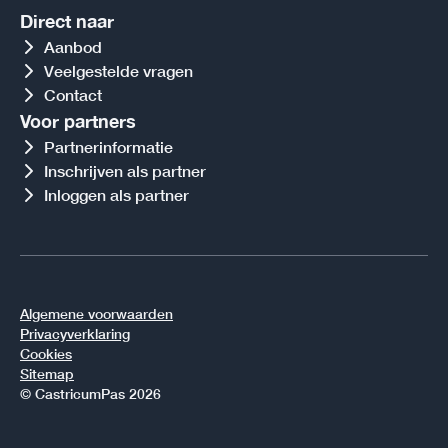
Direct naar
Aanbod
Veelgestelde vragen
Contact
Voor partners
Partnerinformatie
Inschrijven als partner
Inloggen als partner
Algemene voorwaarden
Privacyverklaring
Cookies
Sitemap
© CastricumPas 2026