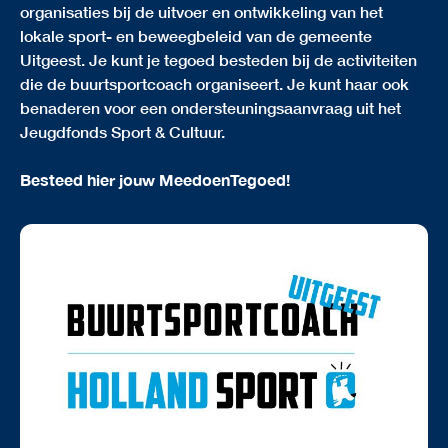
organisaties bij de uitvoer en ontwikkeling van het
lokale sport- en beweegbeleid van de gemeente
Uitgeest. Je kunt je tegoed besteden bij de activiteiten
die de buurtsportcoach organiseert. Je kunt haar ook
benaderen voor een ondersteuningsaanvraag uit het
Jeugdfonds Sport & Cultuur.
Besteed hier jouw MeedoenTegoed!