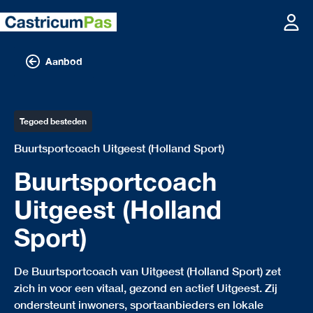
Aanbod
Tegoed besteden
Buurtsportcoach Uitgeest (Holland Sport)
Buurtsportcoach
Uitgeest (Holland
Sport)
De Buurtsportcoach van Uitgeest (Holland Sport) zet
zich in voor een vitaal, gezond en actief Uitgeest. Zij
ondersteunt inwoners, sportaanbieders en lokale