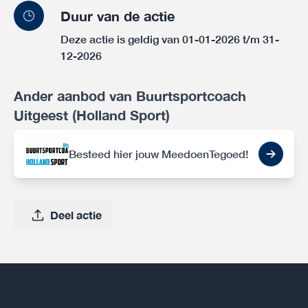
Duur van de actie
Deze actie is geldig van 01-01-2026 t/m 31-
12-2026
Ander aanbod van Buurtsportcoach
Uitgeest (Holland Sport)
Besteed hier jouw MeedoenTegoed!
Deel actie