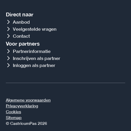
Direct naar
Aanbod
Veelgestelde vragen
Contact
Voor partners
Partnerinformatie
Inschrijven als partner
Inloggen als partner
Algemene voorwaarden
Privacyverklaring
Cookies
Sitemap
© CastricumPas 2026