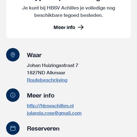
Je kunt bij HBSV Achilles je volledige nog
beschikbare tegoed besteden.
Meer info
Waar
Johan Huizingastraat 7
1827ND Alkmaar
Routebeschrijving
Meer info
http://hbsvachilles.nl
jolanda.rose@gmail.com
Reserveren